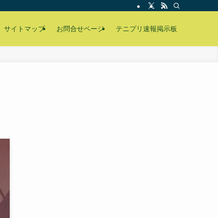
サイトマップ
お問合せページ
テニプリ速報掲示板