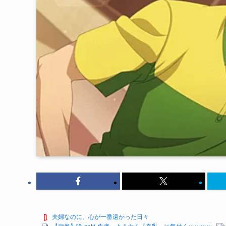
夫婦なのに、心が一番遠かった日々