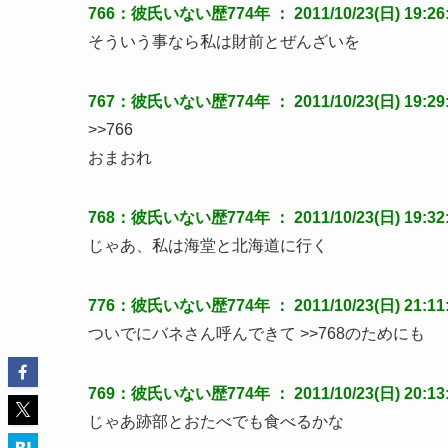
766：彼氏いない歴774年 ： 2011/10/23(日) 19:26:4
そういう事なら私は財前とぜんざいを
767：彼氏いない歴774年 ： 2011/10/23(日) 19:29:56
>>766
おまおれ
768：彼氏いない歴774年 ： 2011/10/23(日) 19:32:1
じゃあ、私は海堂と北海道に行く
776：彼氏いない歴774年 ： 2011/10/23(日) 21:11:07
ついでにバネさん呼んできて >>768のためにも
769：彼氏いない歴774年 ： 2011/10/23(日) 20:13:
じゃあ跡部とおたべでも食べるかな