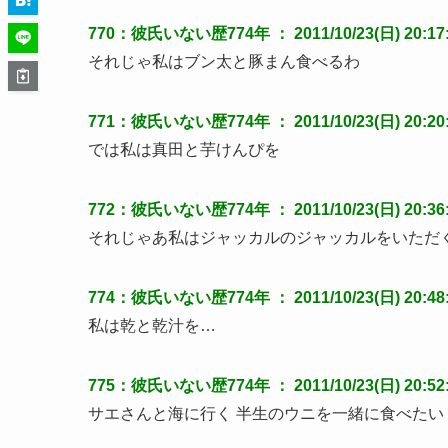
770：彼氏いない歴774年 ： 2011/10/23(日) 20:17:4
それじゃ私はブン太と豚まん食べるわ
771：彼氏いない歴774年 ： 2011/10/23(日) 20:20:5
では私は真田と芋けんぴを
772：彼氏いない歴774年 ： 2011/10/23(日) 20:36:44
それじゃあ私はジャッカルのジャッカルをいただ
774：彼氏いない歴774年 ： 2011/10/23(日) 20:48:01
私は乾と乾汁を…
775：彼氏いない歴774年 ： 2011/10/23(日) 20:52:3
サエさんと海に行く 半生のウニを一緒に食べたい