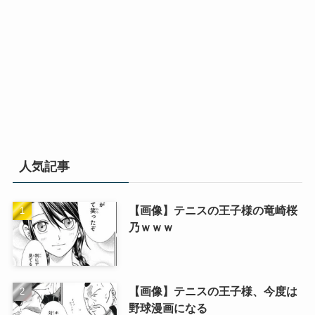
人気記事
【画像】テニスの王子様の竜崎桜
乃ｗｗｗ
【画像】テニスの王子様、今度は
野球漫画になる