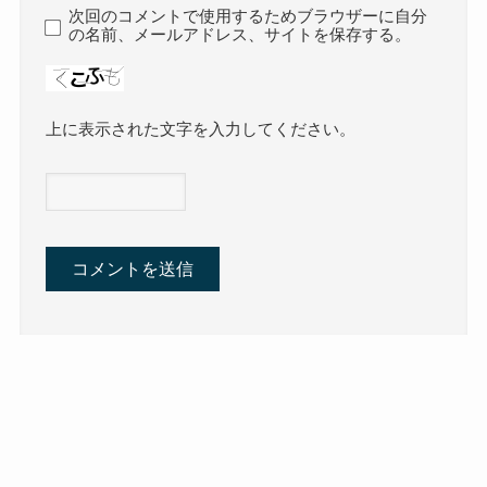
次回のコメントで使用するためブラウザーに自分
の名前、メールアドレス、サイトを保存する。
上に表示された文字を入力してください。