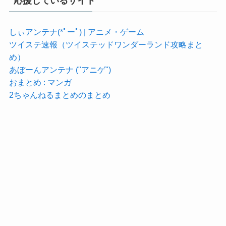
応援しているサイト
しぃアンテナ(*ﾟーﾟ) | アニメ・ゲーム
ツイステ速報（ツイステッドワンダーランド攻略まと
め）
あぼーんアンテナ ("アニゲ")
おまとめ : マンガ
2ちゃんねるまとめのまとめ