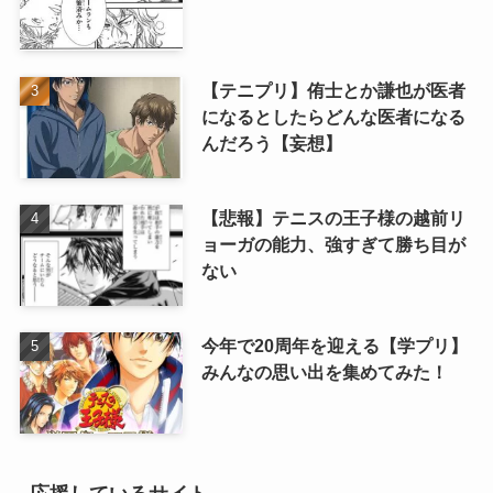
【テニプリ】侑士とか謙也が医者
になるとしたらどんな医者になる
んだろう【妄想】
【悲報】テニスの王子様の越前リ
ョーガの能力、強すぎて勝ち目が
ない
今年で20周年を迎える【学プリ】
みんなの思い出を集めてみた！