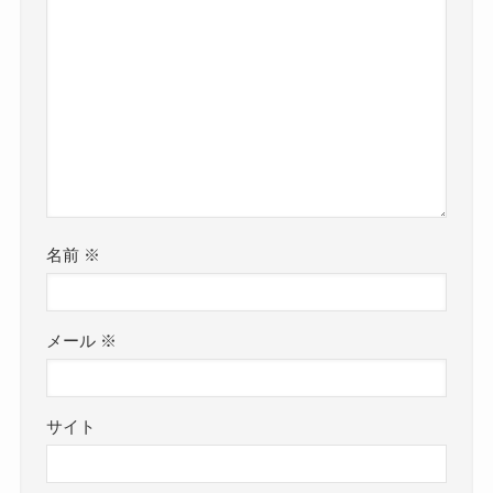
名前
※
メール
※
サイト