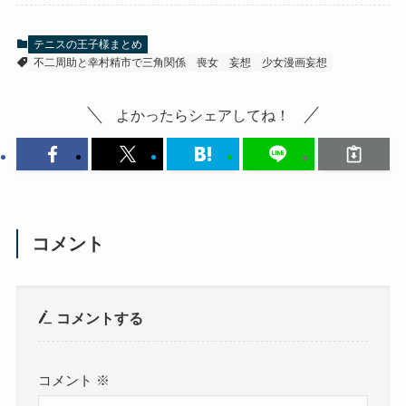
テニスの王子様まとめ
不二周助と幸村精市で三角関係
喪女
妄想
少女漫画妄想
よかったらシェアしてね！
コメント
コメントする
コメント
※