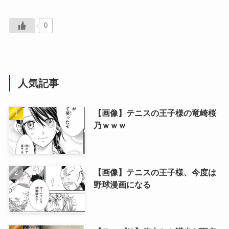
0
人気記事
【画像】テニスの王子様の竜崎桜
乃ｗｗｗ
【画像】テニスの王子様、今度は
野球漫画になる