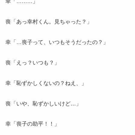
幸「………」
喪「あっ幸村くん。見ちゃった？」
幸「…喪子って、いつもそうだったの？」
喪「えっ？いつも？」
幸「恥ずかしくないの？ねえ、」
喪「いや、恥ずかしいけど…」
幸「喪子の助平！！」