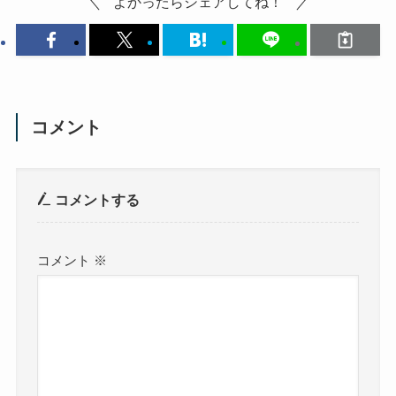
よかったらシェアしてね！
コメント
コメントする
コメント
※