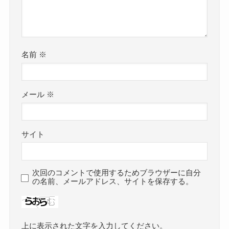
名前
※
メール
※
サイト
次回のコメントで使用するためブラウザーに自分
の名前、メールアドレス、サイトを保存する。
上に表示された文字を入力してください。