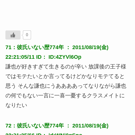
0
71：彼氏いない歴774年 ： 2011/08/19(金)
22:21:05/11 ID： ID:4ZYVl6Op
謙也が好きすぎて生きるのが辛い 放課後の王子様
ではモテたいとか言ってるけどかなりモテてると
思う そんな謙也にうああああってなりながら謙也
の何でもない一言に一喜一憂するクラスメイトに
なりたい
72：彼氏いない歴774年 ： 2011/08/19(金)