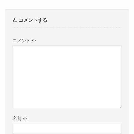
コメントする
コメント
※
名前
※