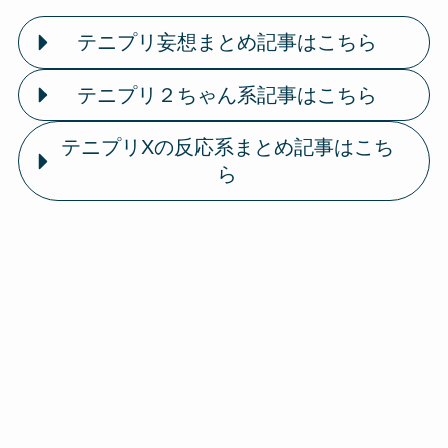
テニプリ妄想まとめ記事はこちら
テニプリ２ちゃん系記事はこちら
テニプリXの反応系まとめ記事はこち
ら