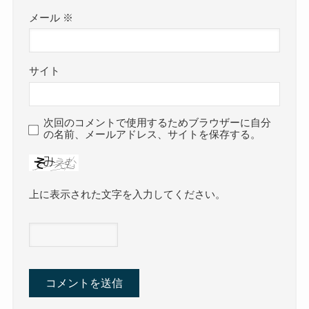
メール
※
サイト
次回のコメントで使用するためブラウザーに自分
の名前、メールアドレス、サイトを保存する。
上に表示された文字を入力してください。