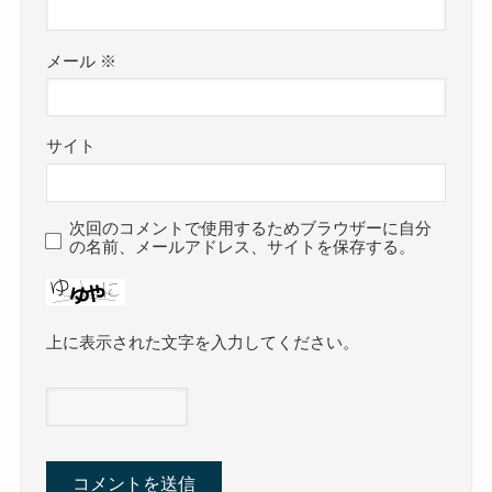
メール
※
サイト
次回のコメントで使用するためブラウザーに自分
の名前、メールアドレス、サイトを保存する。
上に表示された文字を入力してください。