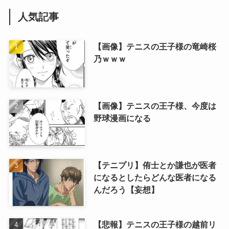
人気記事
【画像】テニスの王子様の竜崎桜
乃ｗｗｗ
【画像】テニスの王子様、今度は
野球漫画になる
【テニプリ】侑士とか謙也が医者
になるとしたらどんな医者になる
んだろう【妄想】
【悲報】テニスの王子様の越前リ