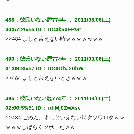
488：彼氏いない歴774年 ： 2011/08/06(土)
00:57:26/55 ID： ID:4k5uERGt
>>484 よしと言えない時ｗｗｗｗｗｗｗ
490：彼氏いない歴774年 ： 2011/08/06(土)
01:09:35/57 ID： ID:6OhJ2uhW
>>484 よしと言えないときｗｗｗ
495：彼氏いない歴774年 ： 2011/08/06(土)
02:00:55/51 ID： id:Mj8ZwXsv
>>484 ごめん、よしといえない時クソワロタｗｗ
ｗｗｗしばらくツボったｗｗ