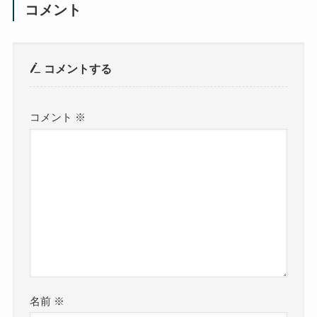
コメント
コメントする
コメント
※
名前
※