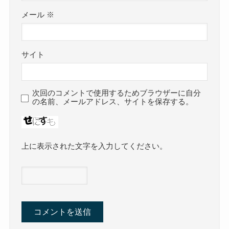
メール
※
サイト
次回のコメントで使用するためブラウザーに自分
の名前、メールアドレス、サイトを保存する。
上に表示された文字を入力してください。