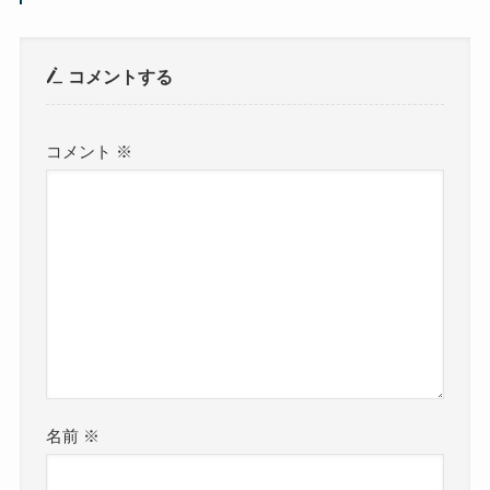
コメントする
コメント
※
名前
※