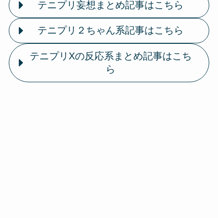
テニプリ妄想まとめ記事はこちら
テニプリ２ちゃん系記事はこちら
テニプリXの反応系まとめ記事はこち
ら