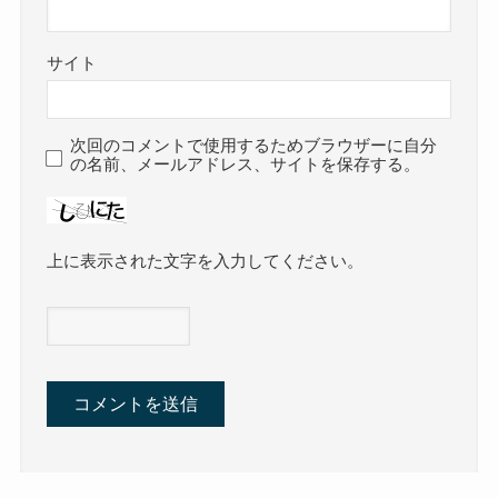
サイト
次回のコメントで使用するためブラウザーに自分
の名前、メールアドレス、サイトを保存する。
上に表示された文字を入力してください。