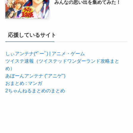
みんなの思い出を集めてみた！
応援しているサイト
しぃアンテナ(*ﾟーﾟ) | アニメ・ゲーム
ツイステ速報（ツイステッドワンダーランド攻略まと
め）
あぼーんアンテナ ("アニゲ")
おまとめ : マンガ
2ちゃんねるまとめのまとめ