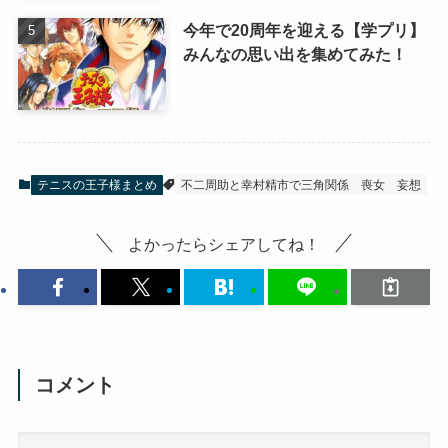
今年で20周年を迎える【学プリ】
みんなの思い出を集めてみた！
テニスの王子様まとめ
不二周助と幸村精市で三角関係
喪女
妄想
よかったらシェアしてね！
コメント