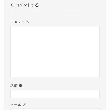
コメントする
コメント
※
名前
※
メール
※