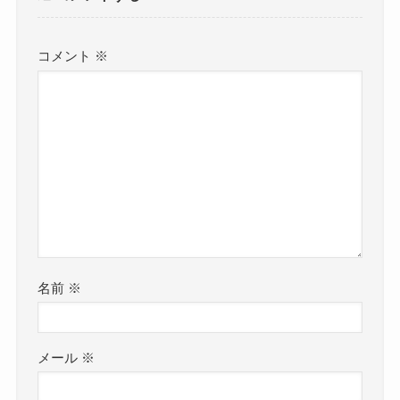
コメント
※
名前
※
メール
※