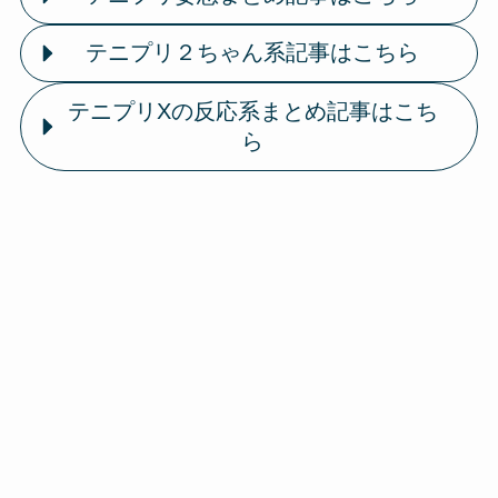
テニプリ２ちゃん系記事はこちら
テニプリXの反応系まとめ記事はこち
ら