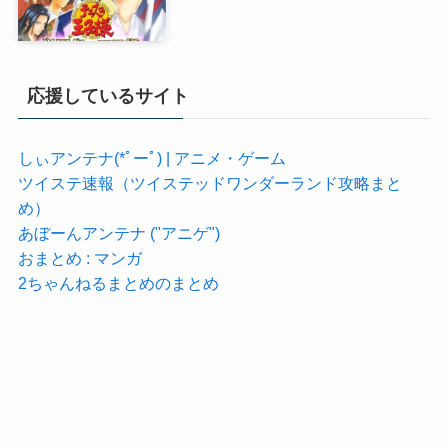
応援しているサイト
しぃアンテナ(*ﾟーﾟ) | アニメ・ゲーム
ツイステ速報（ツイステッドワンダーランド攻略まと
め）
あぼーんアンテナ ("アニゲ")
おまとめ : マンガ
2ちゃんねるまとめのまとめ