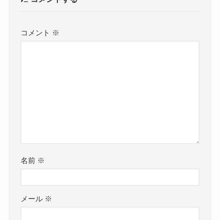
コメント
※
名前
※
メール
※