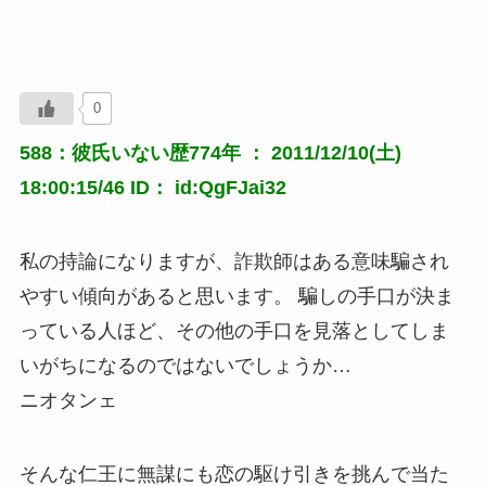
0
588：彼氏いない歴774年 ： 2011/12/10(土)
18:00:15/46 ID： id:QgFJai32
私の持論になりますが、詐欺師はある意味騙され
やすい傾向があると思います。 騙しの手口が決ま
っている人ほど、その他の手口を見落としてしま
いがちになるのではないでしょうか…
ニオタンェ
そんな仁王に無謀にも恋の駆け引きを挑んで当た