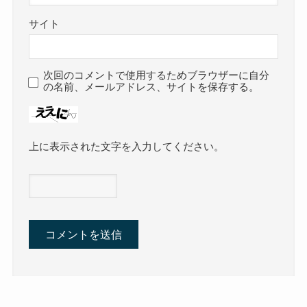
サイト
次回のコメントで使用するためブラウザーに自分
の名前、メールアドレス、サイトを保存する。
上に表示された文字を入力してください。