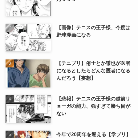
【画像】テニスの王子様、今度は
野球漫画になる
【テニプリ】侑士とか謙也が医者
になるとしたらどんな医者になる
んだろう【妄想】
【悲報】テニスの王子様の越前リ
ョーガの能力、強すぎて勝ち目が
ない
今年で20周年を迎える【学プリ】