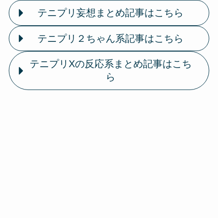
テニプリ妄想まとめ記事はこちら
テニプリ２ちゃん系記事はこちら
テニプリXの反応系まとめ記事はこち
ら