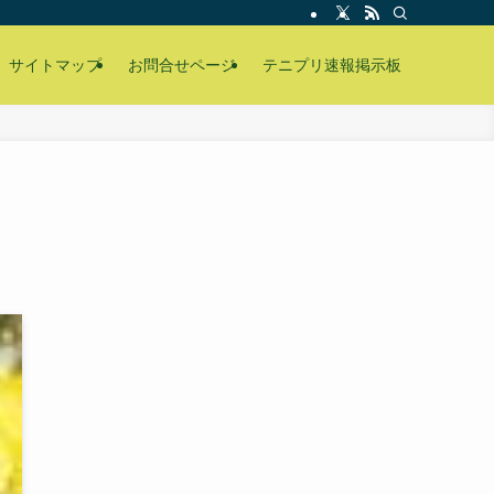
サイトマップ
お問合せページ
テニプリ速報掲示板