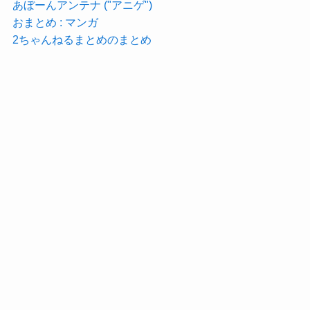
あぼーんアンテナ ("アニゲ")
おまとめ : マンガ
2ちゃんねるまとめのまとめ