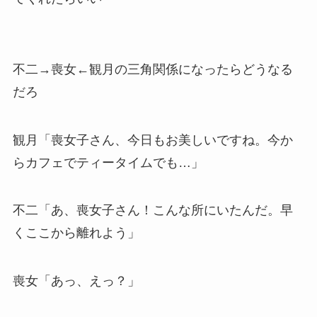
不二→喪女←観月の三角関係になったらどうなる
だろ
観月「喪女子さん、今日もお美しいですね。今か
らカフェでティータイムでも…」
不二「あ、喪女子さん！こんな所にいたんだ。早
くここから離れよう」
喪女「あっ、えっ？」