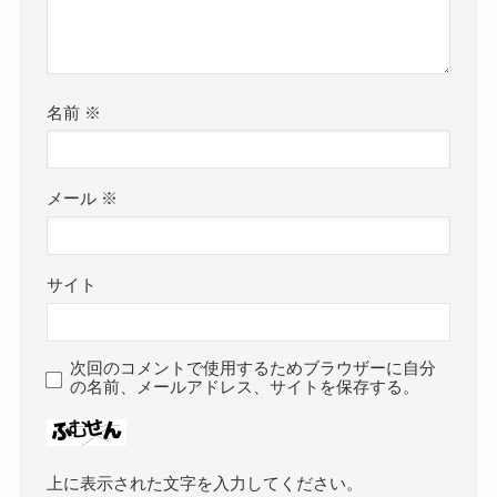
名前
※
メール
※
サイト
次回のコメントで使用するためブラウザーに自分
の名前、メールアドレス、サイトを保存する。
上に表示された文字を入力してください。