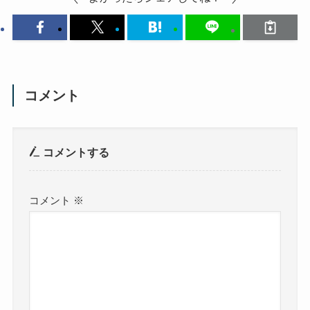
コメント
コメントする
コメント
※