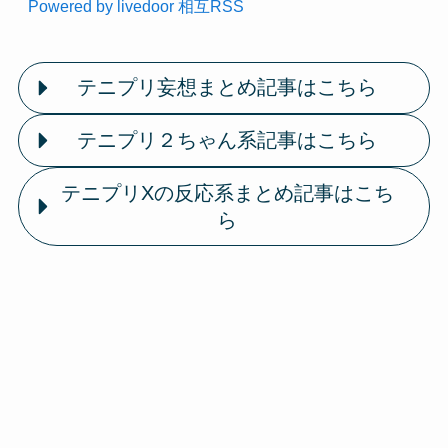
Powered by livedoor 相互RSS
テニプリ妄想まとめ記事はこちら
テニプリ２ちゃん系記事はこちら
テニプリXの反応系まとめ記事はこち
ら