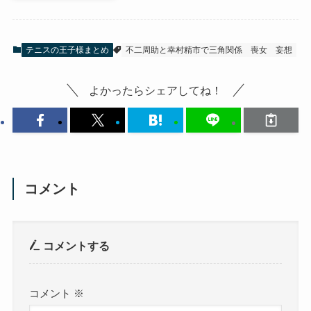
テニスの王子様まとめ
不二周助と幸村精市で三角関係
喪女
妄想
よかったらシェアしてね！
コメント
コメントする
コメント
※