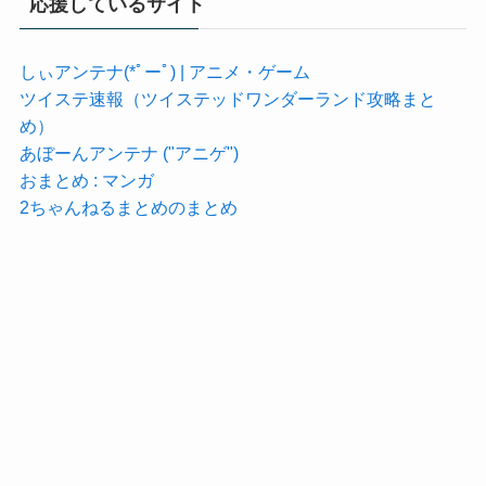
応援しているサイト
しぃアンテナ(*ﾟーﾟ) | アニメ・ゲーム
ツイステ速報（ツイステッドワンダーランド攻略まと
め）
あぼーんアンテナ ("アニゲ")
おまとめ : マンガ
2ちゃんねるまとめのまとめ