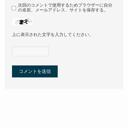
次回のコメントで使用するためブラウザーに自分
の名前、メールアドレス、サイトを保存する。
上に表示された文字を入力してください。