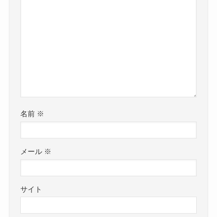
名前
※
メール
※
サイト