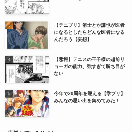
【テニプリ】侑士とか謙也が医者
になるとしたらどんな医者になる
んだろう【妄想】
【悲報】テニスの王子様の越前リ
ョーガの能力、強すぎて勝ち目が
ない
今年で20周年を迎える【学プリ】
みんなの思い出を集めてみた！