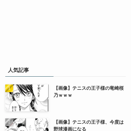
人気記事
【画像】テニスの王子様の竜崎桜
乃ｗｗｗ
【画像】テニスの王子様、今度は
野球漫画になる