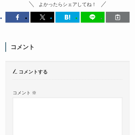
よかったらシェアしてね！
コメント
コメントする
コメント
※