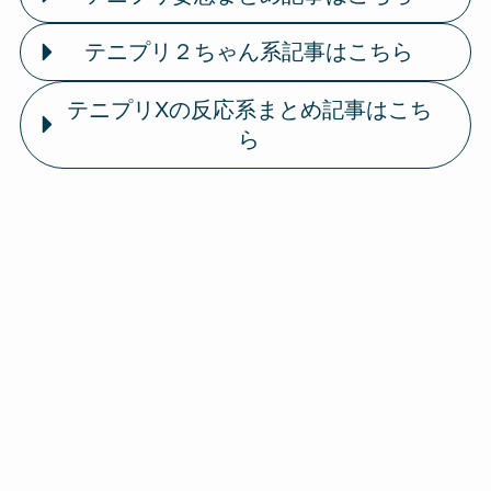
テニプリ２ちゃん系記事はこちら
テニプリXの反応系まとめ記事はこち
ら