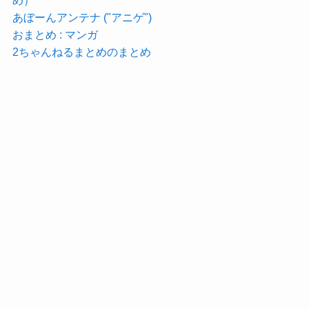
め）
あぼーんアンテナ ("アニゲ")
おまとめ : マンガ
2ちゃんねるまとめのまとめ