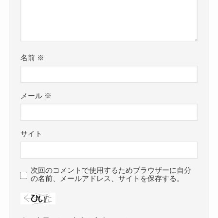
名前
※
メール
※
サイト
次回のコメントで使用するためブラウザーに自分
の名前、メールアドレス、サイトを保存する。