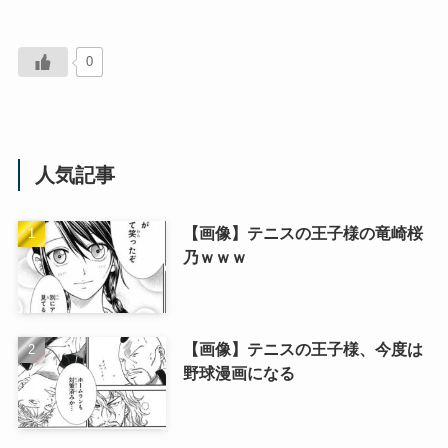
0
人気記事
【画像】テニスの王子様の竜崎桜
乃ｗｗｗ
【画像】テニスの王子様、今度は
野球漫画になる