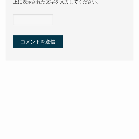
上に表示された文字を入力してください。