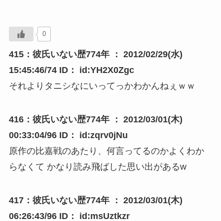
0
415：彼氏いない歴774年 ： 2012/02/29(水)
15:45:46/74 ID： id:YH2X0Zgc
それよりタニシなにいってっかわかんねぇｗｗ
416：彼氏いない歴774年 ： 2012/03/01(木)
00:33:04/96 ID： id:zqrv0jNu
原作の比嘉戦のあたり、何言ってるのかよくわか
らなくて かなり読み飛ばした思い出があるw
417：彼氏いない歴774年 ： 2012/03/01(木)
06:26:43/96 ID： id:msUztkzr