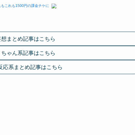
もこれも1500円の課金チケに
妄想まとめ記事はこちら
２ちゃん系記事はこちら
反応系まとめ記事はこちら