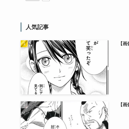
人気記事
【画
【画