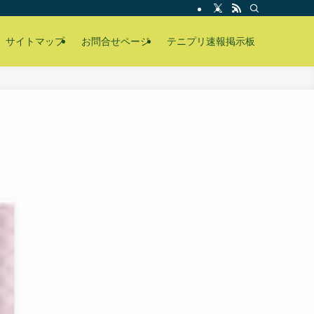
サイトマップ
お問合せページ
テニプリ速報掲示板