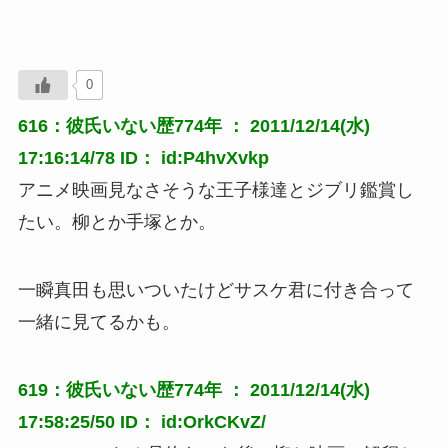
0
616：彼氏いない歴774年 ： 2011/12/14(水)
17:16:14/78 ID： id:P4hvXvkp
アニメ映画見なさそうな王子様達とジブリ鑑賞し
たい。柳とか手塚とか。
一瞬真田も思いついたけどサスケ君に付き合って
一緒に見てるかも。
619：彼氏いない歴774年 ： 2011/12/14(水)
17:58:25/50 ID： id:OrkCKvZ/