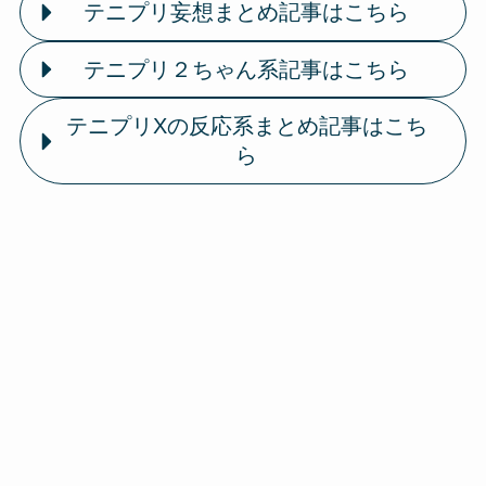
テニプリ妄想まとめ記事はこちら
テニプリ２ちゃん系記事はこちら
テニプリXの反応系まとめ記事はこち
ら