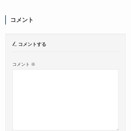
コメント
コメントする
コメント
※