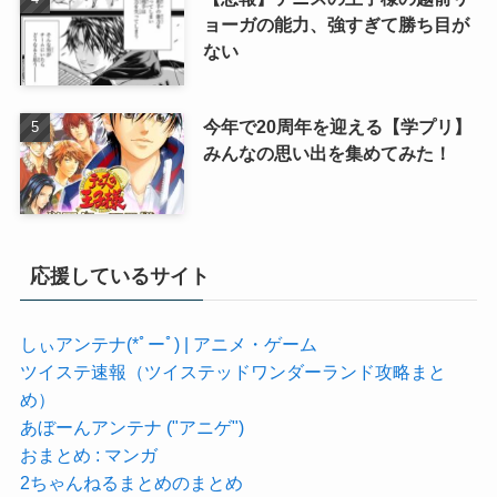
ョーガの能力、強すぎて勝ち目が
ない
今年で20周年を迎える【学プリ】
みんなの思い出を集めてみた！
応援しているサイト
しぃアンテナ(*ﾟーﾟ) | アニメ・ゲーム
ツイステ速報（ツイステッドワンダーランド攻略まと
め）
あぼーんアンテナ ("アニゲ")
おまとめ : マンガ
2ちゃんねるまとめのまとめ