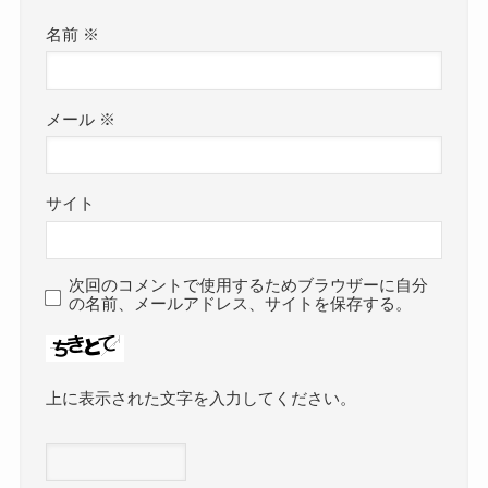
名前
※
メール
※
サイト
次回のコメントで使用するためブラウザーに自分
の名前、メールアドレス、サイトを保存する。
上に表示された文字を入力してください。