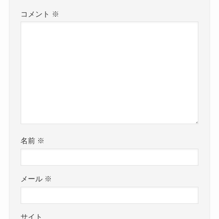
コメント
※
名前
※
メール
※
サイト