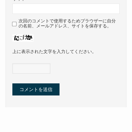
次回のコメントで使用するためブラウザーに自分
の名前、メールアドレス、サイトを保存する。
上に表示された文字を入力してください。