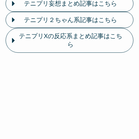
テニプリ妄想まとめ記事はこちら
テニプリ２ちゃん系記事はこちら
テニプリXの反応系まとめ記事はこち
ら