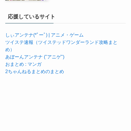
応援しているサイト
しぃアンテナ(*ﾟーﾟ) | アニメ・ゲーム
ツイステ速報（ツイステッドワンダーランド攻略まと
め）
あぼーんアンテナ ("アニゲ")
おまとめ : マンガ
2ちゃんねるまとめのまとめ