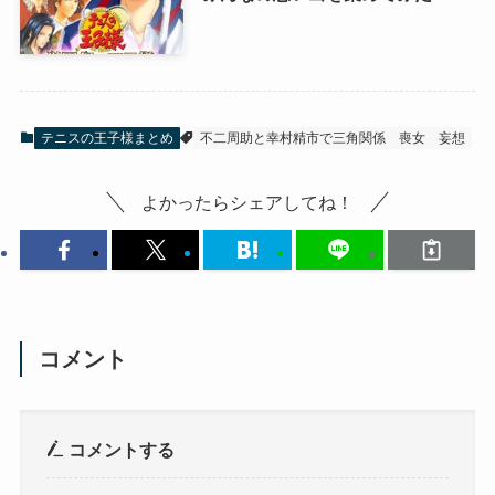
テニスの王子様まとめ
不二周助と幸村精市で三角関係
喪女
妄想
よかったらシェアしてね！
コメント
コメントする