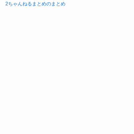
2ちゃんねるまとめのまとめ