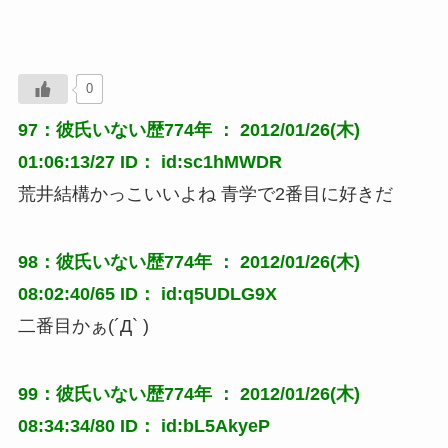
0
97：彼氏いない歴774年 ： 2012/01/26(木)
01:06:13/27 ID： id:sc1hMWDR
荒井結構かっこいいよね 青学で2番目に好きだ
98：彼氏いない歴774年 ： 2012/01/26(木)
08:02:40/65 ID： id:q5UDLG9X
二番目かぁ(´Д` )
99：彼氏いない歴774年 ： 2012/01/26(木)
08:34:34/80 ID： id:bL5AkyeP