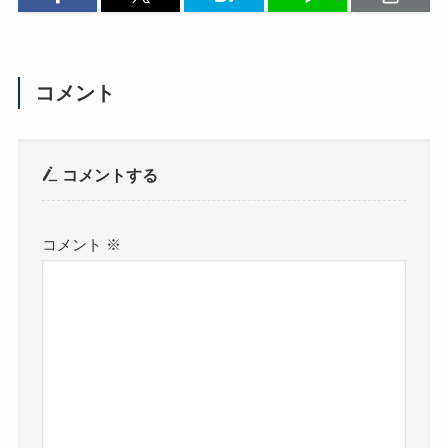
コメント
コメントする
コメント
※