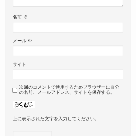
名前
※
メール
※
サイト
次回のコメントで使用するためブラウザーに自分
の名前、メールアドレス、サイトを保存する。
上に表示された文字を入力してください。