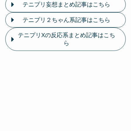
テニプリ妄想まとめ記事はこちら
テニプリ２ちゃん系記事はこちら
テニプリXの反応系まとめ記事はこち
ら