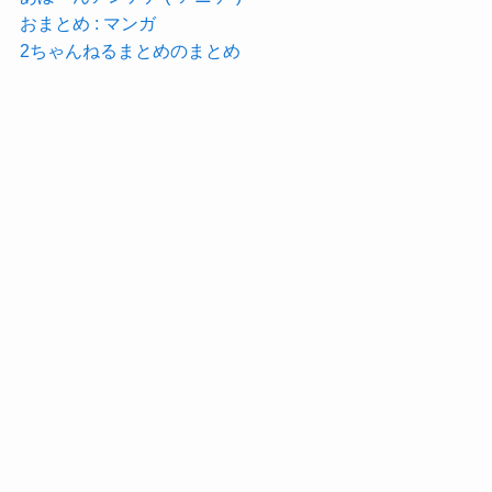
おまとめ : マンガ
2ちゃんねるまとめのまとめ