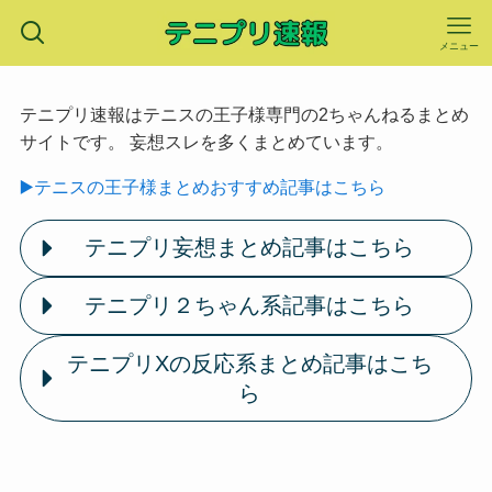
メニュー
テニプリ速報はテニスの王子様専門の2ちゃんねるまとめ
サイトです。 妄想スレを多くまとめています。
▶️テニスの王子様まとめおすすめ記事はこちら
テニプリ妄想まとめ記事はこちら
テニプリ２ちゃん系記事はこちら
テニプリXの反応系まとめ記事はこち
ら